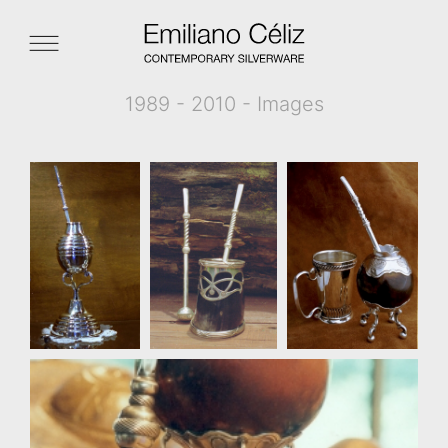
1989 - 2010 - Images